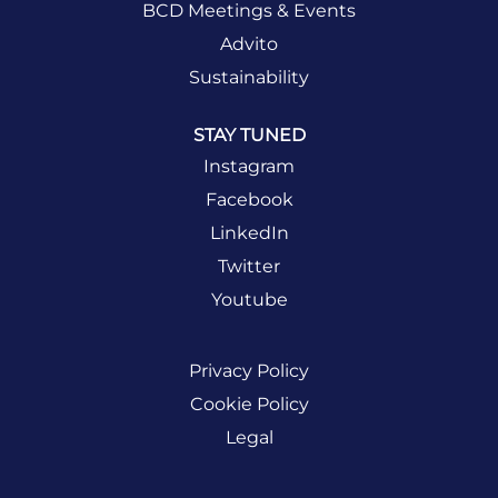
BCD Meetings & Events
Advito
Sustainability
STAY TUNED
Instagram
Facebook
LinkedIn
Twitter
Youtube
Privacy Policy
Cookie Policy
Legal