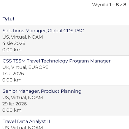
Wyniki
1 – 8
z
8
Tytuł
Solutions Manager, Global CDS PAC
US, Virtual, NOAM
4 sie 2026
0.00 km
CSS TSSM Travel Technology Program Manager
UK, Virtual, EUROPE
1 sie 2026
0.00 km
Senior Manager, Product Planning
US, Virtual, NOAM
29 lip 2026
0.00 km
Travel Data Analyst II
US, Virtual, NOAM