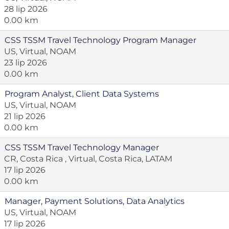
28 lip 2026
0.00 km
CSS TSSM Travel Technology Program Manager
US, Virtual, NOAM
23 lip 2026
0.00 km
Program Analyst, Client Data Systems
US, Virtual, NOAM
21 lip 2026
0.00 km
CSS TSSM Travel Technology Manager
CR, Costa Rica , Virtual, Costa Rica, LATAM
17 lip 2026
0.00 km
Manager, Payment Solutions, Data Analytics
US, Virtual, NOAM
17 lip 2026