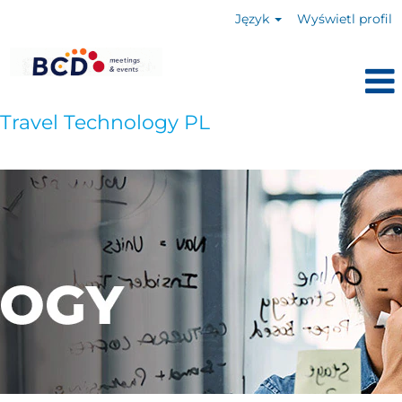
Język
Wyświetl profil
Travel Technology PL