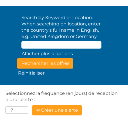
Search by Keyword or Location.
When searching on location, enter
the country’s full name in English,
e.g. United Kingdom or Germany.
Afficher plus d’options
Réinitialiser
Sélectionnez la fréquence (en jours) de réception
d’une alerte :
Créer une alerte