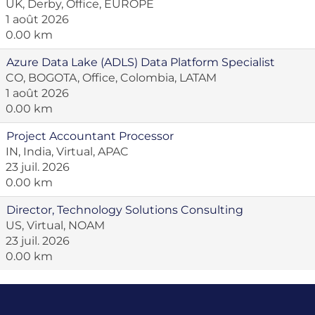
UK, Derby, Office, EUROPE
1 août 2026
0.00 km
Azure Data Lake (ADLS) Data Platform Specialist
CO, BOGOTA, Office, Colombia, LATAM
1 août 2026
0.00 km
Project Accountant Processor
IN, India, Virtual, APAC
23 juil. 2026
0.00 km
Director, Technology Solutions Consulting
US, Virtual, NOAM
23 juil. 2026
0.00 km