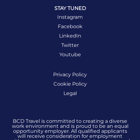
STAY TUNED
Instagram
Facebook
LinkedIn
Twitter
Youtube
Privacy Policy
Cookie Policy
Legal
BCD Travel is committed to creating a diverse
work environment and is proud to be an equal
opportunity employer. All qualified applicants
will receive consideration for employment