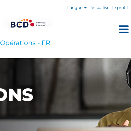
Langue
Visualiser le profil
Opérations - FR