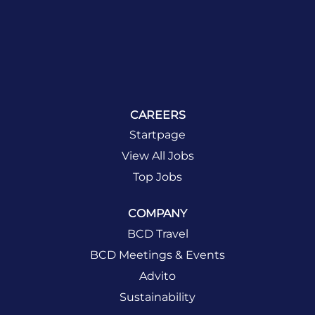
CAREERS
Startpage
View All Jobs
Top Jobs
COMPANY
BCD Travel
BCD Meetings & Events
Advito
Sustainability