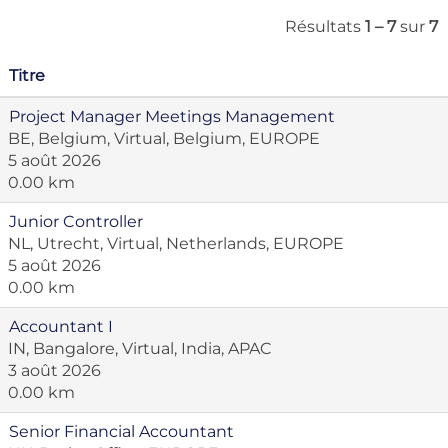
Résultats
1 – 7
sur
7
Titre
Project Manager Meetings Management
BE, Belgium, Virtual, Belgium, EUROPE
5 août 2026
0.00 km
Junior Controller
NL, Utrecht, Virtual, Netherlands, EUROPE
5 août 2026
0.00 km
Accountant I
IN, Bangalore, Virtual, India, APAC
3 août 2026
0.00 km
Senior Financial Accountant