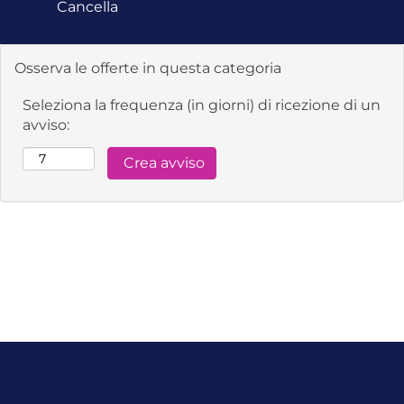
Cancella
Osserva le offerte in questa categoria
Seleziona la frequenza (in giorni) di ricezione di un
avviso: