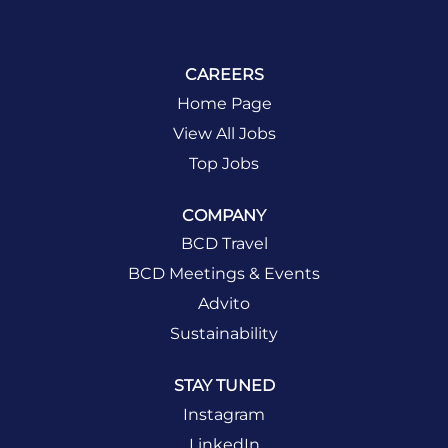
CAREERS
Home Page
View All Jobs
Top Jobs
COMPANY
BCD Travel
BCD Meetings & Events
Advito
Sustainability
STAY TUNED
Instagram
LinkedIn