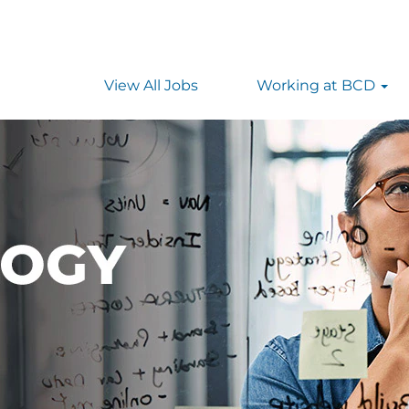
View All Jobs
Working at BCD