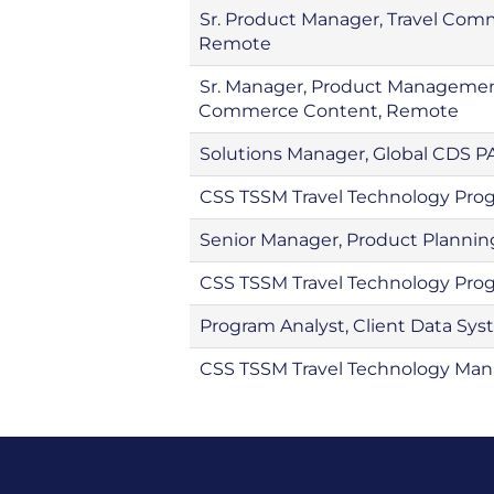
Sr. Product Manager, Travel Co
Remote
Sr. Manager, Product Management 
Commerce Content, Remote
Solutions Manager, Global CDS P
CSS TSSM Travel Technology Pr
Senior Manager, Product Plannin
CSS TSSM Travel Technology Pr
Program Analyst, Client Data Sy
CSS TSSM Travel Technology Man