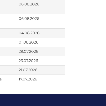
06.08.2026
06.08.2026
04.08.2026
01.08.2026
29.07.2026
23.07.2026
21.07.2026
a,
17.07.2026