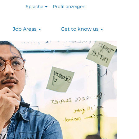
Sprache
Profil anzeigen
Job Areas
Get to know us