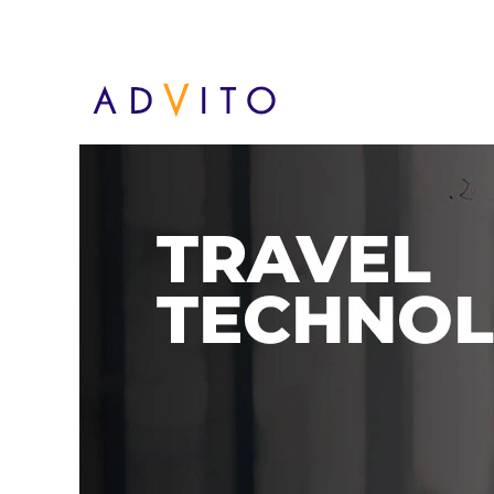
Travel Technology - DE