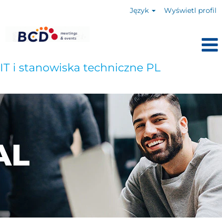
Język
Wyświetl profil
IT i stanowiska techniczne PL