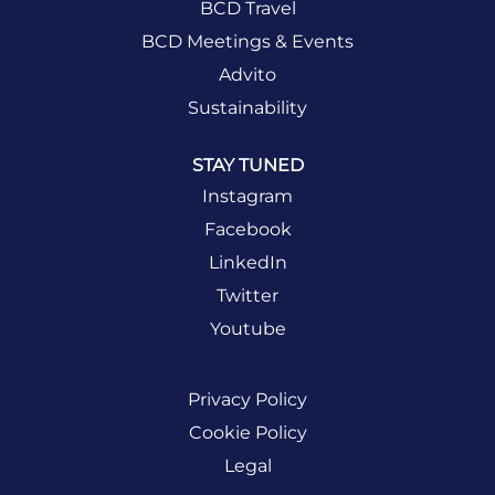
BCD Travel
BCD Meetings & Events
Advito
Sustainability
STAY TUNED
Instagram
Facebook
LinkedIn
Twitter
Youtube
Privacy Policy
Cookie Policy
Legal