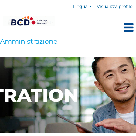
Lingua
Visualizza profilo
Amministrazione