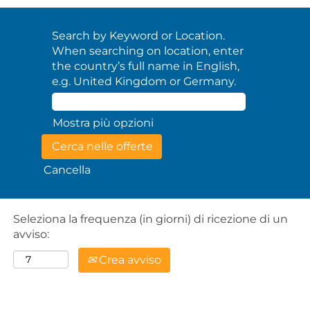
Search by Keyword or Location.
When searching on location, enter
the country’s full name in English,
e.g. United Kingdom or Germany.
Mostra più opzioni
Cancella
Seleziona la frequenza (in giorni) di ricezione di un
avviso:
Crea avviso