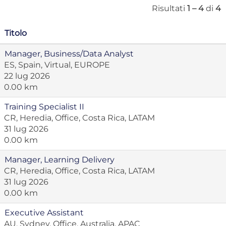
Risultati
1 – 4
di
4
Titolo
Manager, Business/Data Analyst
ES, Spain, Virtual, EUROPE
22 lug 2026
0.00 km
Training Specialist II
CR, Heredia, Office, Costa Rica, LATAM
31 lug 2026
0.00 km
Manager, Learning Delivery
CR, Heredia, Office, Costa Rica, LATAM
31 lug 2026
0.00 km
Executive Assistant
AU, Sydney, Office, Australia, APAC