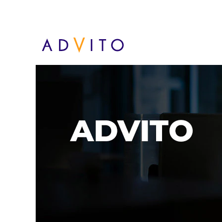
Advito - MX