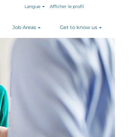
Langue
Afficher le profil
Job Areas
Get to know us