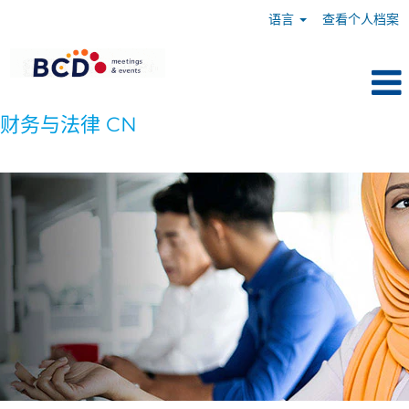
语言
查看个人档案
财务与法律 CN