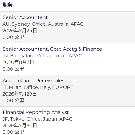
职务
Senior Accountant
AU, Sydney, Office, Australia, APAC
2026年7月24日
0.00 公里
Senior Accountant, Corp Acctg & Finance
IN, Bangalore, Virtual, India, APAC
2026年8月3日
0.00 公里
Accountant - Receivables
IT, Milan, Office, Italy, EUROPE
2026年7月29日
0.00 公里
Financial Reporting Analyst
JP, Tokyo, Office, Japan, APAC
2026年7月30日
0.00 公里