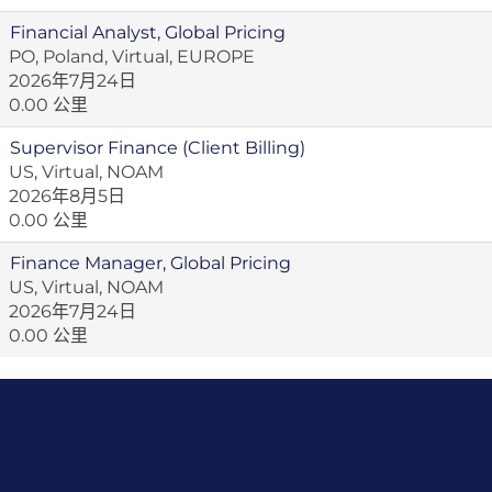
Financial Analyst, Global Pricing
PO, Poland, Virtual, EUROPE
2026年7月24日
0.00 公里
Supervisor Finance (Client Billing)
US, Virtual, NOAM
2026年8月5日
0.00 公里
Finance Manager, Global Pricing
US, Virtual, NOAM
2026年7月24日
0.00 公里